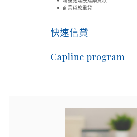
新設施建設建築貸款
商業貸款重貸
快速信貸
Capline program