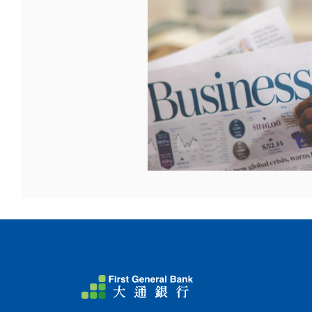
First General Bank