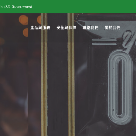
 the U.S. Government
產品與服務
安全與保障
聯絡我們
關於我們