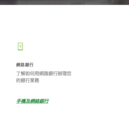
網路銀行
了解如何用網路銀行辦理您
的銀行業務
手機及網絡銀行