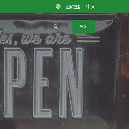
English
中文
登入