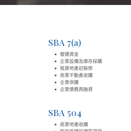
SBA 7(a)
營運資金
企業設備及庫存採購
租賃地產初裝修
商業不動產收購
企業併購
企業債務再融資
SBA 504
商業地產收購