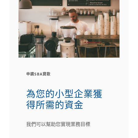
申請SBA貸款
為您的小型企業獲
得所需的資金
我們可以幫助您實現業務目標