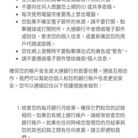
不要向任何人透露您上網的ID 或共享密碼。
每次使用電腦完後要馬上登出電腦。
您如果不確定電子郵件的來源，請不要打開，點
擊鏈接或打開附件。大通銀行不會透過電子郵件
或短信，索求您的個人信息，或重新確認您的用
戶代碼或密碼。
您在網上瀏覽時不要點擊彈出式的廣告或“警告”。
請不要通過電子郵件發送機密/個人信息。
確保您的帳戶安全是大通銀行的首要任務。通過互相合
作，我們可以幫助您個人和您的銀行帳戶信息更加安
全。您可以通過記住以下保護措施來做到：
檢查您的每月銀行月結單，確保它們和您的記錄
相同。如果您有網上銀行帳戶，請經常檢查您的
銀行帳戶。如果在任何時候您發現您的月結單與
您的其他記錄之間有任何差異，請立即通知我
們。