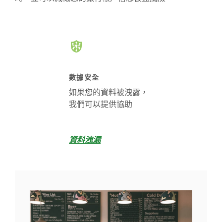
數據安全
如果您的資料被洩露，
我們可以提供協助
資料洩漏